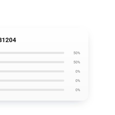
RB1204
50%
50%
0%
0%
0%