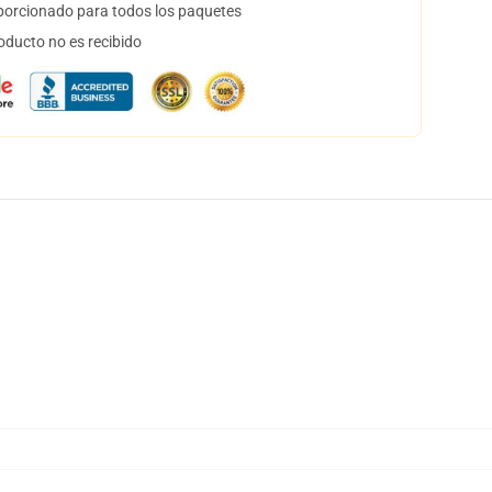
orcionado para todos los paquetes
oducto no es recibido