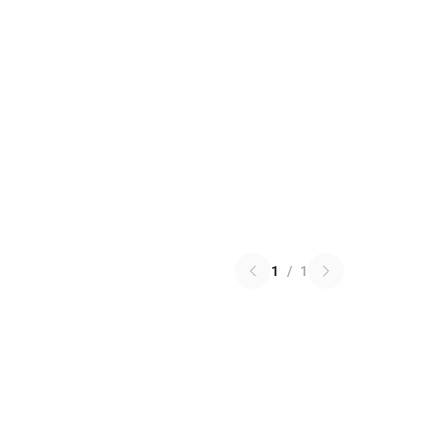
1
/
1