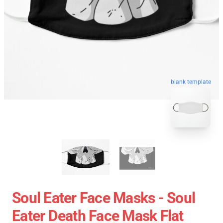
blank template
Soul Eater Face Masks - Soul
Eater Death Face Mask Flat