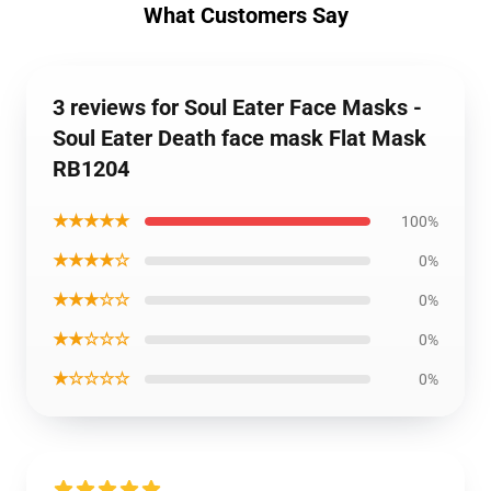
What Customers Say
3 reviews for Soul Eater Face Masks -
Soul Eater Death face mask Flat Mask
RB1204
★★★★★
100%
★★★★☆
0%
★★★☆☆
0%
★★☆☆☆
0%
★☆☆☆☆
0%