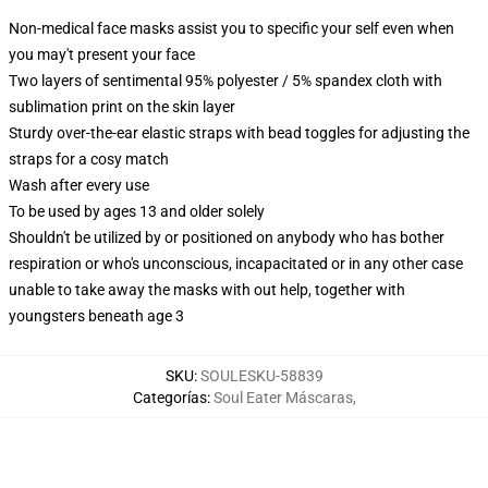
Non-medical face masks assist you to specific your self even when
you may't present your face
Two layers of sentimental 95% polyester / 5% spandex cloth with
sublimation print on the skin layer
Sturdy over-the-ear elastic straps with bead toggles for adjusting the
straps for a cosy match
Wash after every use
To be used by ages 13 and older solely
Shouldn't be utilized by or positioned on anybody who has bother
respiration or who's unconscious, incapacitated or in any other case
unable to take away the masks with out help, together with
youngsters beneath age 3
SKU
:
SOULESKU-58839
Categorías
:
Soul Eater Máscaras
,