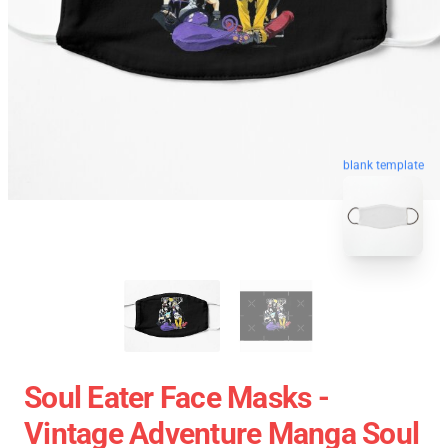
blank template
Soul Eater Face Masks -
Vintage Adventure Manga Soul