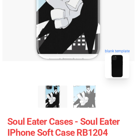
blank template
Soul Eater Cases - Soul Eater
IPhone Soft Case RB1204