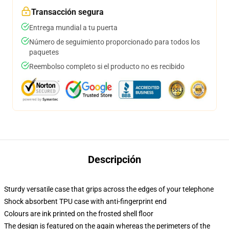
Transacción segura
Entrega mundial a tu puerta
Número de seguimiento proporcionado para todos los
paquetes
Reembolso completo si el producto no es recibido
Descripción
Sturdy versatile case that grips across the edges of your telephone
Shock absorbent TPU case with anti-fingerprint end
Colours are ink printed on the frosted shell floor
The design is featured on the again whereas the perimeters of the