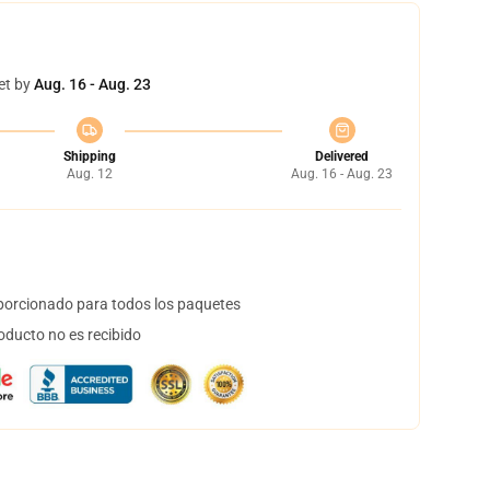
et by
Aug. 16 - Aug. 23
Shipping
Delivered
Aug. 12
Aug. 16 - Aug. 23
orcionado para todos los paquetes
oducto no es recibido