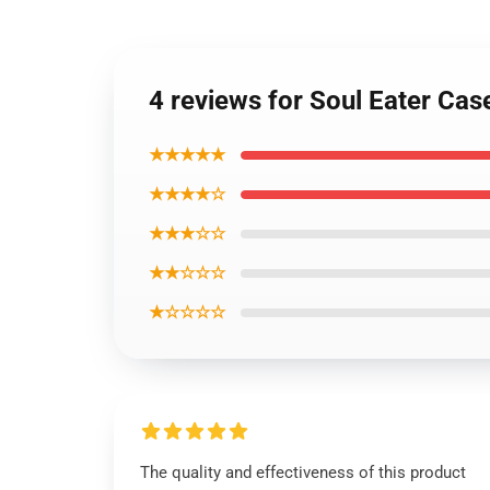
4 reviews for Soul Eater Ca
★★★★★
★★★★☆
★★★☆☆
★★☆☆☆
★☆☆☆☆
The quality and effectiveness of this product