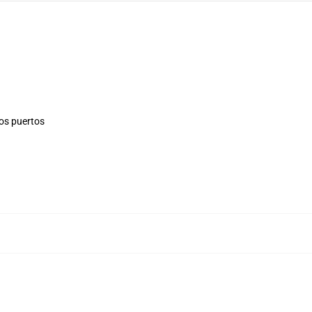
los puertos