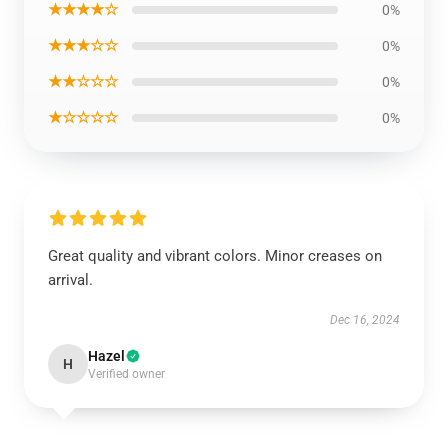
★★★★☆
0%
★★★☆☆
0%
★★☆☆☆
0%
★☆☆☆☆
0%
Great quality and vibrant colors. Minor creases on
arrival.
Dec 16, 2024
Hazel
H
Verified owner