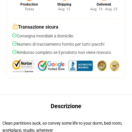
Production
Shipping
Delivered
Today
Aug. 12
Aug. 16 - Aug. 23
Transazione sicura
Consegna mondiale a domicilio
Numero di tracciamento fornito per tutti i pacchi
Rimborso completo se il prodotto non viene ricevuto
Descrizione
Clean partitions suck, so convey some life to your dorm, bed room,
workplace, studio, wherever