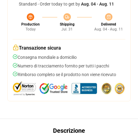
Standard - Order today to get by
Aug. 04 - Aug. 11
Production
Shipping
Delivered
Today
Jul. 31
Aug. 04 - Aug. 11
Transazione sicura
Consegna mondiale a domicilio
Numero di tracciamento fornito per tutti i pacchi
Rimborso completo se il prodotto non viene ricevuto
Descrizione