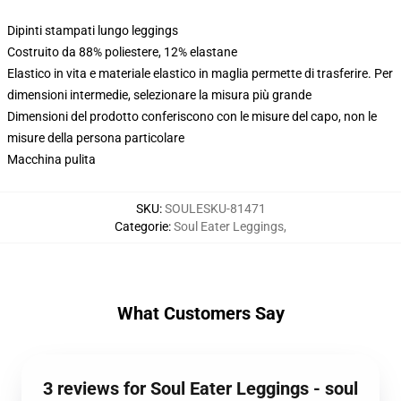
Dipinti stampati lungo leggings
Costruito da 88% poliestere, 12% elastane
Elastico in vita e materiale elastico in maglia permette di trasferire. Per
dimensioni intermedie, selezionare la misura più grande
Dimensioni del prodotto conferiscono con le misure del capo, non le
misure della persona particolare
Macchina pulita
SKU
:
SOULESKU-81471
Categorie
:
Soul Eater Leggings
,
What Customers Say
3 reviews for Soul Eater Leggings - soul