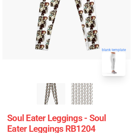
blank template
Soul Eater Leggings - Soul
Eater Leggings RB1204