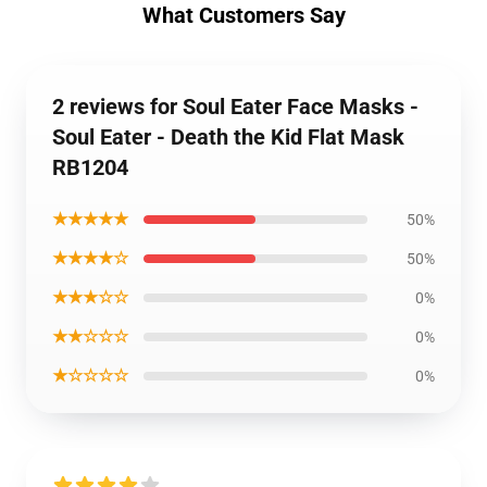
What Customers Say
2 reviews for Soul Eater Face Masks -
Soul Eater - Death the Kid Flat Mask
RB1204
★★★★★
50%
★★★★☆
50%
★★★☆☆
0%
★★☆☆☆
0%
★☆☆☆☆
0%