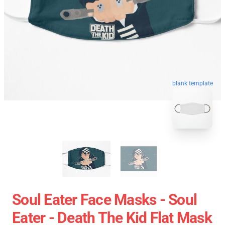
blank template
Soul Eater Face Masks - Soul
Eater - Death The Kid Flat Mask