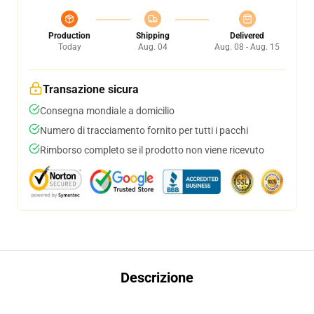
Production
Shipping
Delivered
Today
Aug. 04
Aug. 08 - Aug. 15
Transazione sicura
Consegna mondiale a domicilio
Numero di tracciamento fornito per tutti i pacchi
Rimborso completo se il prodotto non viene ricevuto
Descrizione