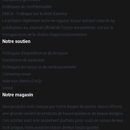
Politiques de confidentialité
DMCA - Politique sur le droit d'auteur
Le présent règlement entre en vigueur le jour suivant celui de sa
publication au Journal officiel de l'Union européenne. Loi sur la
transparence de la chaîne d'approvisionnement
Notre soutien
Politiques d'expédition et de livraison
Conditions de paiement
Politiques de retour et de remboursement
Contactez-nous
Aide aux clients (FAQ)
Vente
Notre magasin
Nos produits sont conçus par notre équipe de pointe. Nous offrons
une grande variété de produits de haute qualité et de beaux designs.
Ces articles sont non seulement parfaits pour vous en raison de leur
look unique, mais aussi en raison de leur haute qualité.