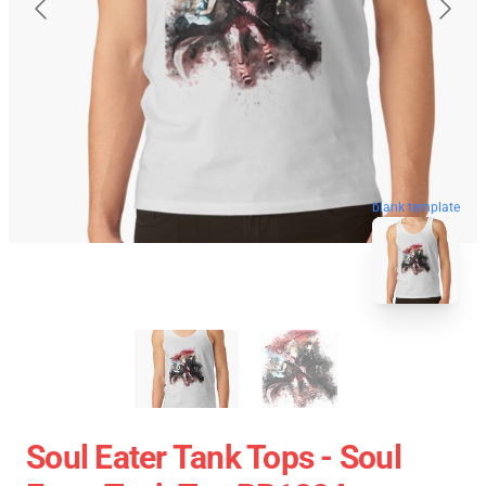
blank template
Soul Eater Tank Tops - Soul