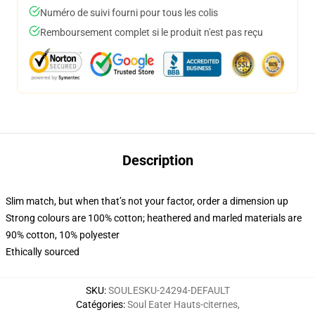
Numéro de suivi fourni pour tous les colis
Remboursement complet si le produit n'est pas reçu
Description
Slim match, but when that’s not your factor, order a dimension up
Strong colours are 100% cotton; heathered and marled materials are
90% cotton, 10% polyester
Ethically sourced
SKU
:
SOULESKU-24294-DEFAULT
Catégories
:
Soul Eater Hauts-citernes
,