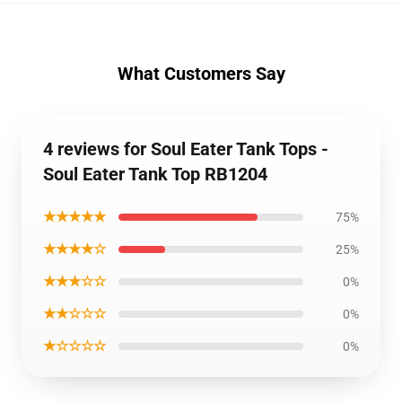
What Customers Say
4 reviews for Soul Eater Tank Tops -
Soul Eater Tank Top RB1204
★★★★★
75%
★★★★☆
25%
★★★☆☆
0%
★★☆☆☆
0%
★☆☆☆☆
0%