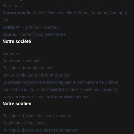
États-Unis
Notre entrepôt
: No 200, Yincheng Middle Road, Conghua, Shanghai,
CN
Heure
: 9h – 17h (lu – vendredi)
Courriel
: contact@souleater.store
Notre société
Sur nous
Conditions générales
Politiques de confidentialité
DMCA - Politique sur le droit d'auteur
Le présent règlement entre en vigueur le jour suivant celui de sa
publication au Journal officiel de l'Union européenne. Loi sur la
transparence de la chaîne d'approvisionnement
Notre soutien
Politiques d'expédition et de livraison
Conditions de paiement
Politiques de retour et de remboursement