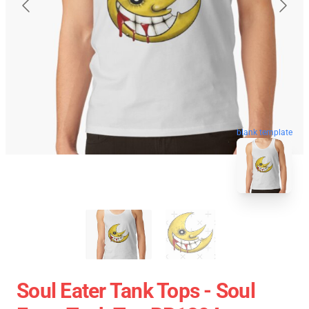
blank template
Soul Eater Tank Tops - Soul