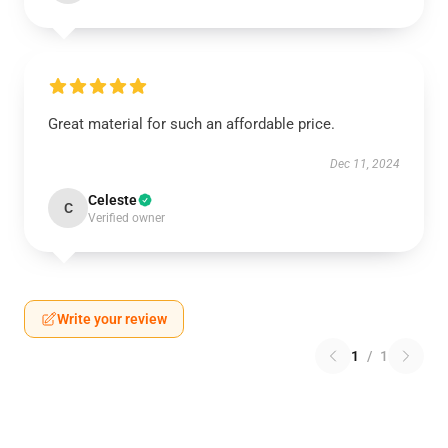
Great material for such an affordable price.
Dec 11, 2024
Celeste
C
Verified owner
Write your review
1
/
1