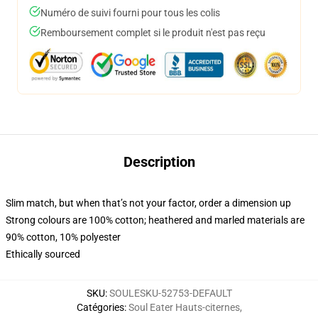
Numéro de suivi fourni pour tous les colis
Remboursement complet si le produit n'est pas reçu
Description
Slim match, but when that’s not your factor, order a dimension up
Strong colours are 100% cotton; heathered and marled materials are
90% cotton, 10% polyester
Ethically sourced
SKU
:
SOULESKU-52753-DEFAULT
Catégories
:
Soul Eater Hauts-citernes
,