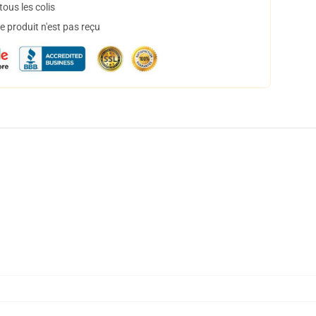
ous les colis
 produit n'est pas reçu