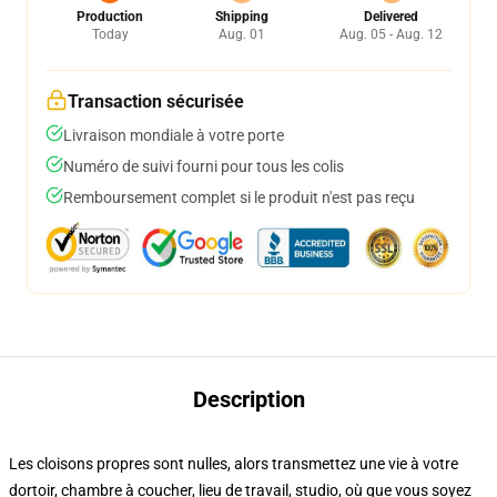
Production
Shipping
Delivered
Today
Aug. 01
Aug. 05 - Aug. 12
Transaction sécurisée
Livraison mondiale à votre porte
Numéro de suivi fourni pour tous les colis
Remboursement complet si le produit n'est pas reçu
Description
Les cloisons propres sont nulles, alors transmettez une vie à votre
dortoir, chambre à coucher, lieu de travail, studio, où que vous soyez