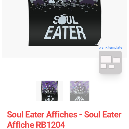
blank template
Soul Eater Affiches - Soul Eater
Affiche RB1204