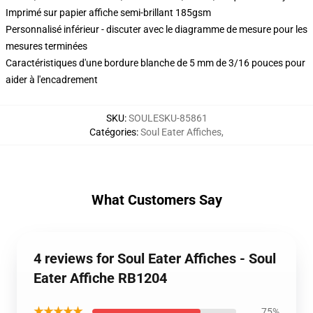
Imprimé sur papier affiche semi-brillant 185gsm
Personnalisé inférieur - discuter avec le diagramme de mesure pour les
mesures terminées
Caractéristiques d'une bordure blanche de 5 mm de 3/16 pouces pour
aider à l'encadrement
SKU
:
SOULESKU-85861
Catégories
:
Soul Eater Affiches
,
What Customers Say
4 reviews for Soul Eater Affiches - Soul
Eater Affiche RB1204
★★★★★
75%