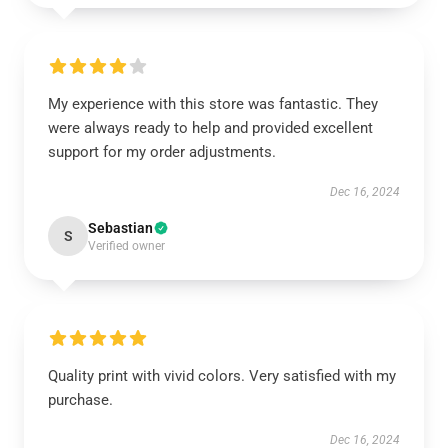
My experience with this store was fantastic. They
were always ready to help and provided excellent
support for my order adjustments.
Dec 16, 2024
Sebastian
S
Verified owner
Quality print with vivid colors. Very satisfied with my
purchase.
Dec 16, 2024