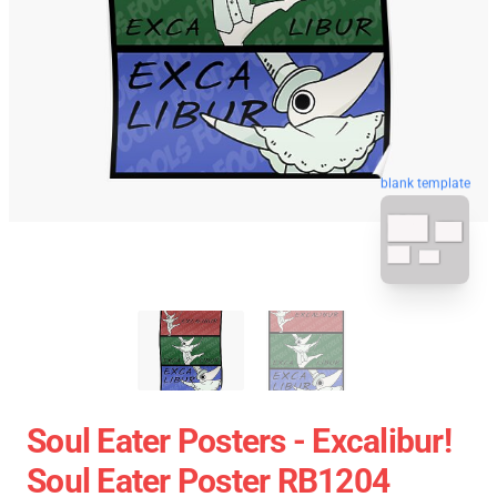
blank template
Soul Eater Posters - Excalibur!
Soul Eater Poster RB1204