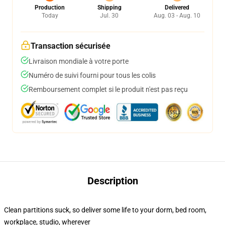
Production
Shipping
Delivered
Today
Jul. 30
Aug. 03 - Aug. 10
Transaction sécurisée
Livraison mondiale à votre porte
Numéro de suivi fourni pour tous les colis
Remboursement complet si le produit n'est pas reçu
Description
Clean partitions suck, so deliver some life to your dorm, bed room,
workplace, studio, wherever