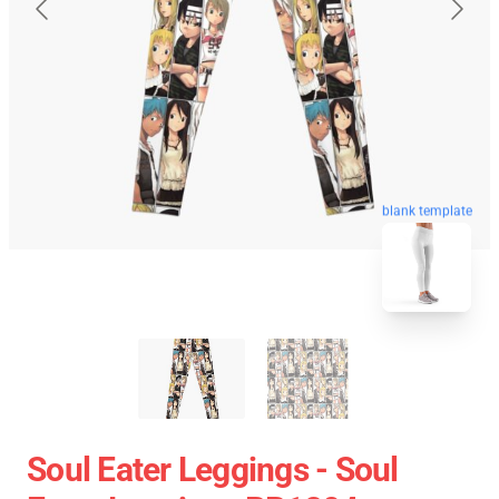
blank template
Soul Eater Leggings - Soul