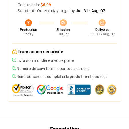
Cost to ship:
$6.99
Standard - Order today to get by
Jul. 31 - Aug. 07
Production
Shipping
Delivered
Today
Jul. 27
Jul. 31 - Aug. 07
Transaction sécurisée
Livraison mondiale à votre porte
Numéro de suivi fourni pour tous les colis
Remboursement complet si le produit n'est pas reçu