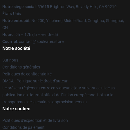
Notre siège social
: 59615 Brighton Way, Beverly Hills, CA 90210,
États-Unis
Notre entrepôt
: No 200, Yincheng Middle Road, Conghua, Shanghai,
CN
Heure
: 9h – 17h (lu – vendredi)
Courriel
: contact@souleater.store
Notre société
Sur nous
Conditions générales
Politiques de confidentialité
DMCA - Politique sur le droit d'auteur
Le présent règlement entre en vigueur le jour suivant celui de sa
publication au Journal officiel de l'Union européenne. Loi sur la
transparence de la chaîne d'approvisionnement
Notre soutien
Politiques d'expédition et de livraison
Conditions de paiement