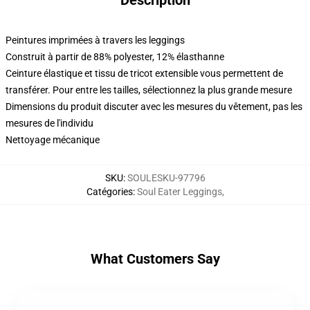
Description
Peintures imprimées à travers les leggings
Construit à partir de 88% polyester, 12% élasthanne
Ceinture élastique et tissu de tricot extensible vous permettent de
transférer. Pour entre les tailles, sélectionnez la plus grande mesure
Dimensions du produit discuter avec les mesures du vêtement, pas les
mesures de l'individu
Nettoyage mécanique
SKU
:
SOULESKU-97796
Catégories
:
Soul Eater Leggings
,
What Customers Say