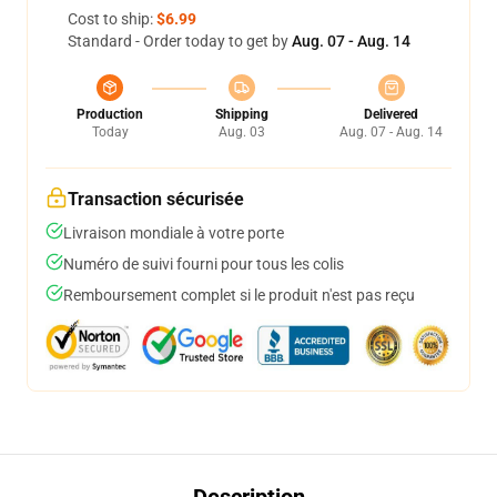
Cost to ship:
$6.99
Standard - Order today to get by
Aug. 07 - Aug. 14
Production
Shipping
Delivered
Today
Aug. 03
Aug. 07 - Aug. 14
Transaction sécurisée
Livraison mondiale à votre porte
Numéro de suivi fourni pour tous les colis
Remboursement complet si le produit n'est pas reçu