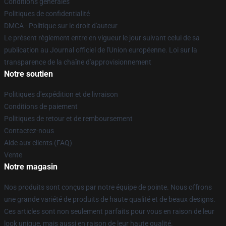
Conditions générales
Politiques de confidentialité
DMCA - Politique sur le droit d'auteur
Le présent règlement entre en vigueur le jour suivant celui de sa
publication au Journal officiel de l'Union européenne. Loi sur la
transparence de la chaîne d'approvisionnement
Notre soutien
Politiques d'expédition et de livraison
Conditions de paiement
Politiques de retour et de remboursement
Contactez-nous
Aide aux clients (FAQ)
Vente
Notre magasin
Nos produits sont conçus par notre équipe de pointe. Nous offrons
une grande variété de produits de haute qualité et de beaux designs.
Ces articles sont non seulement parfaits pour vous en raison de leur
look unique, mais aussi en raison de leur haute qualité.