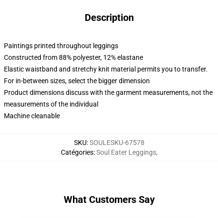
Description
Paintings printed throughout leggings
Constructed from 88% polyester, 12% elastane
Elastic waistband and stretchy knit material permits you to transfer.
For in-between sizes, select the bigger dimension
Product dimensions discuss with the garment measurements, not the
measurements of the individual
Machine cleanable
SKU
:
SOULESKU-67578
Catégories
:
Soul Eater Leggings
,
What Customers Say