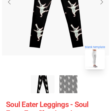
blank template
Soul Eater Leggings - Soul