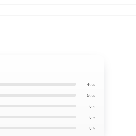
40%
60%
0%
0%
0%