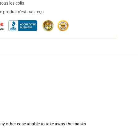
ous les colis
 produit n'est pas reçu
 any other case unable to take away the masks