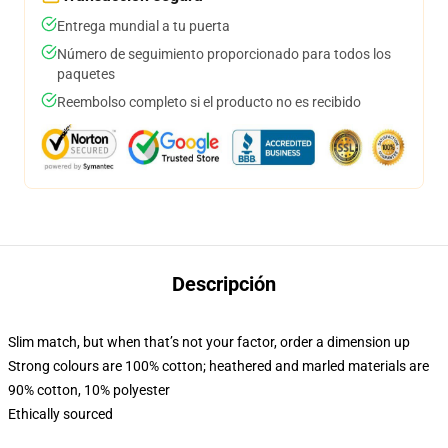
Entrega mundial a tu puerta
Número de seguimiento proporcionado para todos los
paquetes
Reembolso completo si el producto no es recibido
Descripción
Slim match, but when that’s not your factor, order a dimension up
Strong colours are 100% cotton; heathered and marled materials are
90% cotton, 10% polyester
Ethically sourced