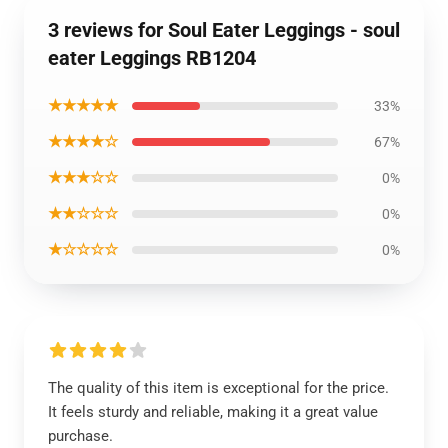
3 reviews for Soul Eater Leggings - soul
eater Leggings RB1204
★★★★★
33%
★★★★☆
67%
★★★☆☆
0%
★★☆☆☆
0%
★☆☆☆☆
0%
The quality of this item is exceptional for the price.
It feels sturdy and reliable, making it a great value
purchase.