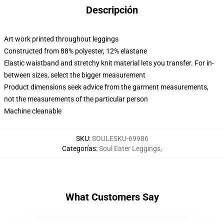
Descripción
Art work printed throughout leggings
Constructed from 88% polyester, 12% elastane
Elastic waistband and stretchy knit material lets you transfer. For in-
between sizes, select the bigger measurement
Product dimensions seek advice from the garment measurements,
not the measurements of the particular person
Machine cleanable
SKU
:
SOULESKU-69986
Categorías
:
Soul Eater Leggings
,
What Customers Say