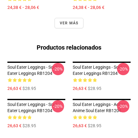
24,38 € - 28,06 €
24,38 € - 28,06 €
VER MÁS
Productos relacionados
Soul Eater Leggings - Soul
Soul Eater Leggings - Soul
-20%
-20%
Eater Leggings RB1204
Eater Leggings RB1204
26,63 €
$28.95
26,63 €
$28.95
Soul Eater Leggings - Soul
Soul Eater Leggings - Action
-20%
-20%
Eater Leggings RB1204
Anime Soul Eater RB1204
26,63 €
$28.95
26,63 €
$28.95