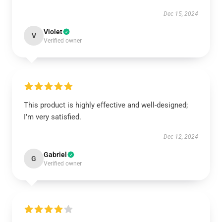
Dec 15, 2024
Violet
V
Verified owner
This product is highly effective and well-designed;
I’m very satisfied.
Dec 12, 2024
Gabriel
G
Verified owner