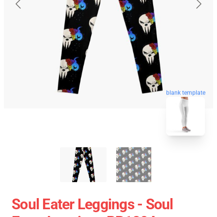
blank template
Soul Eater Leggings - Soul