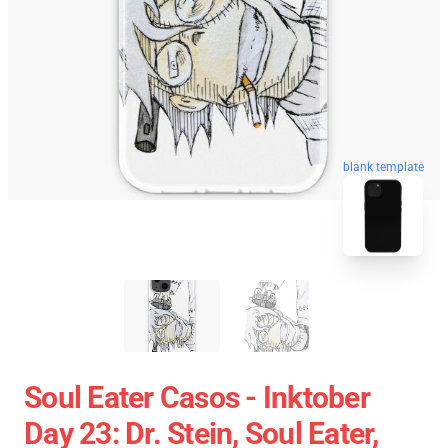
blank template
Soul Eater Casos - Inktober
Day 23: Dr. Stein, Soul Eater,