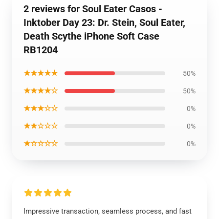
2 reviews for Soul Eater Casos -
Inktober Day 23: Dr. Stein, Soul Eater,
Death Scythe iPhone Soft Case
RB1204
★★★★★
50%
★★★★☆
50%
★★★☆☆
0%
★★☆☆☆
0%
★☆☆☆☆
0%
Impressive transaction, seamless process, and fast